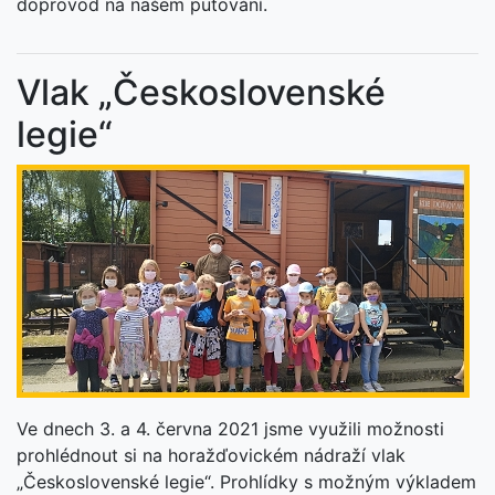
doprovod na našem putování.
Vlak „Československé
legie“
Ve dnech 3. a 4. června 2021 jsme využili možnosti
prohlédnout si na horažďovickém nádraží vlak
„Československé legie“. Prohlídky s možným výkladem