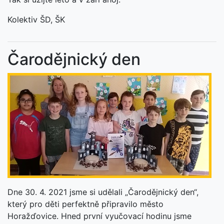
Kolektiv ŠD, ŠK
Čarodějnický den
Dne 30. 4. 2021 jsme si udělali „Čarodějnický den“,
který pro děti perfektně připravilo město
Horažďovice. Hned první vyučovací hodinu jsme