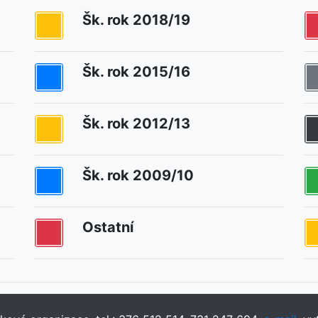
Šk. rok 2018/19
Šk. rok 2015/16
Šk. rok 2012/13
Šk. rok 2009/10
Ostatní