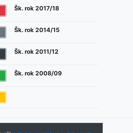
Šk. rok 2017/18
Šk. rok 2014/15
Šk. rok 2011/12
Šk. rok 2008/09