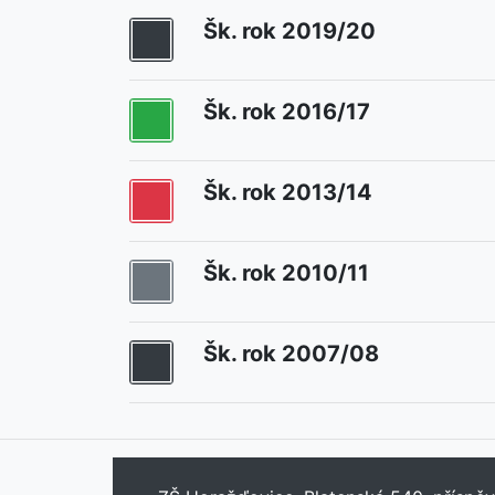
Šk. rok 2019/20
Šk. rok 2016/17
Šk. rok 2013/14
Šk. rok 2010/11
Šk. rok 2007/08