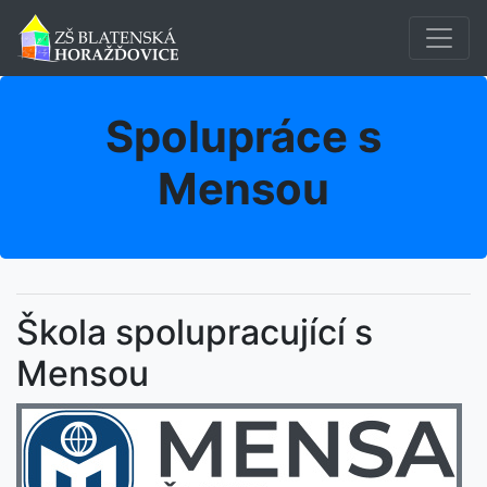
Spolupráce s
Mensou
Škola spolupracující s
Mensou